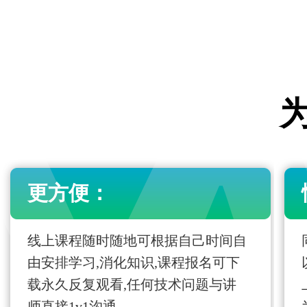
更方便：
线上课程随时随地可根据自己时间自
由安排学习,消化知识,课程报名可下
载永久反复观看,任何技术问题与讲
师直接1v1沟通。