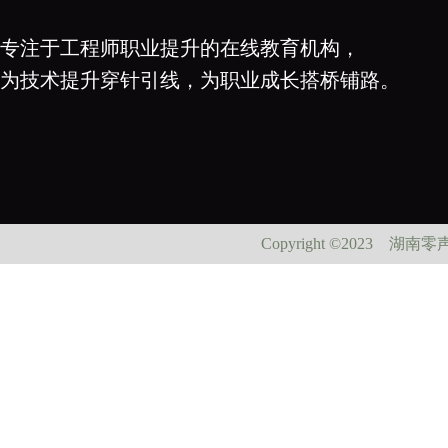
专注于工程师职业提升的在线教育机构，
为技术提升穿针引线，为职业成长搭桥铺路。
Copyright ©202