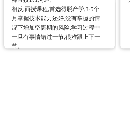
相反,面授课程,首选得脱产学,3-5个
月掌握技术能力还好,没有掌握的情
况下增加空窗期的风险,学习过程中
一旦有事情错过一节,很难跟上下一
节。